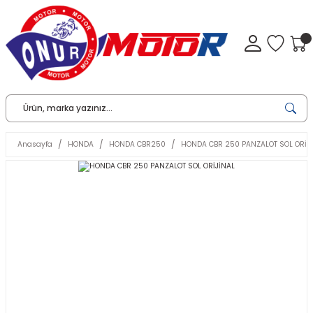
Anasayfa
HONDA
HONDA CBR250
HONDA CBR 250 PANZALOT SOL ORİJ