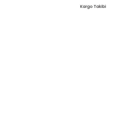
Kargo Takibi