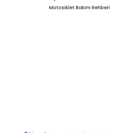
Motosiklet Bakım Rehberi
Gönder