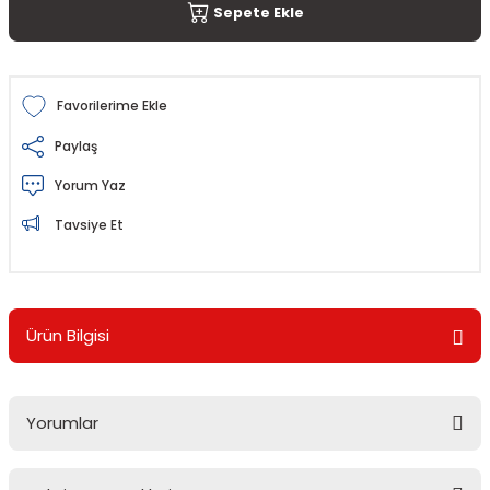
Sepete Ekle
Paylaş
Yorum Yaz
Tavsiye Et
Ürün Bilgisi
Yorumlar