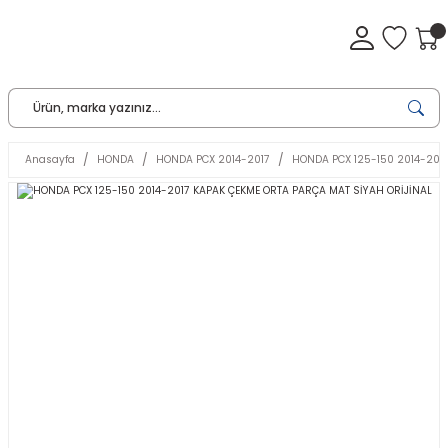
Anasayfa
HONDA
HONDA PCX 2014-2017
HONDA PCX 125-150 2014-201