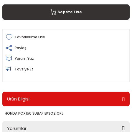
Sepete Ekle
Paylaş
Yorum Yaz
Tavsiye Et
Ürün Bilgisi
HONDA PCX150 SUBAP EKSOZ ORJ
Yorumlar