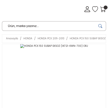
Anasayfa
HONDA
HONDA PCX 2011-2013
HONDA PCX 150 SUBAP EKSOZ (