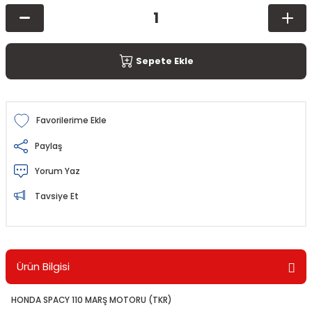
Sepete Ekle
Paylaş
Yorum Yaz
Tavsiye Et
Ürün Bilgisi
HONDA SPACY 110 MARŞ MOTORU (TKR)