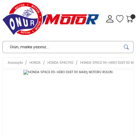
Anasayfa
HONDA
HONDA SPACY110
HONDA SPACE 110-HERO DUET 110 M