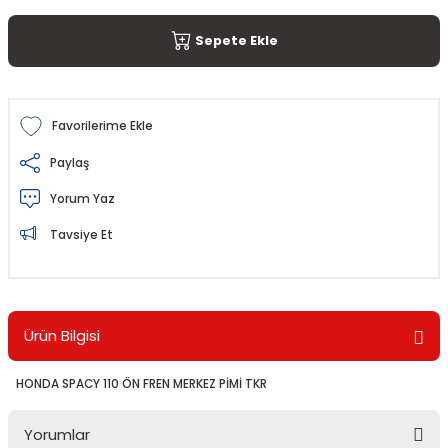
Sepete Ekle
Paylaş
Yorum Yaz
Tavsiye Et
Ürün Bilgisi
HONDA SPACY 110 ÖN FREN MERKEZ PİMİ TKR
Yorumlar