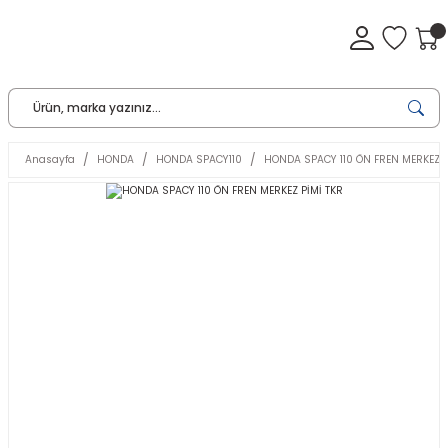
Anasayfa
HONDA
HONDA SPACY110
HONDA SPACY 110 ÖN FREN MERKEZ P