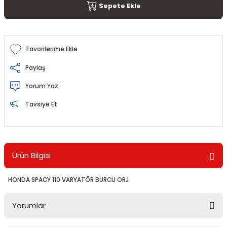
Sepete Ekle
Paylaş
Yorum Yaz
Tavsiye Et
Ürün Bilgisi
HONDA SPACY 110 VARYATÖR BURCU ORJ
Yorumlar