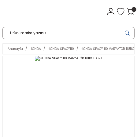
Anasayfa
HONDA
HONDA SPACY110
HONDA SPACY 110 VARYATÖR BURCU