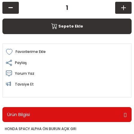
Sepete Ekle
Paylaş
Yorum Yaz
Tavsiye Et
Ürün Bilgisi
HONDA SPACY ALPHA ÖN BURUN AÇIK GRİ