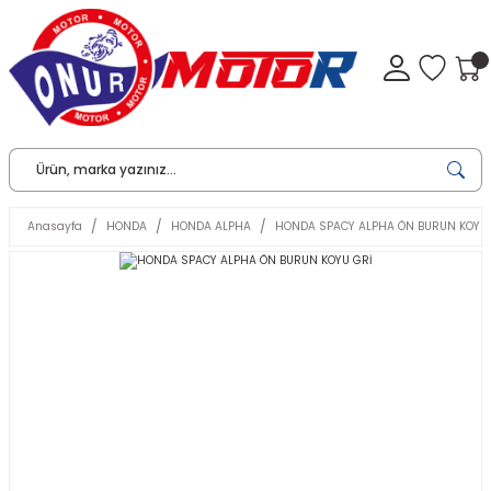
Anasayfa
HONDA
HONDA ALPHA
HONDA SPACY ALPHA ÖN BURUN KOYU 