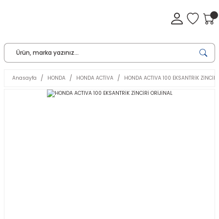
Anasayfa
HONDA
HONDA ACTİVA
HONDA ACTIVA 100 EKSANTRİK ZİNCİRİ