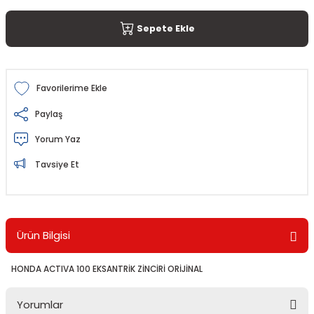
Sepete Ekle
Paylaş
Yorum Yaz
Tavsiye Et
Ürün Bilgisi
HONDA ACTIVA 100 EKSANTRİK ZİNCİRİ ORİJİNAL
Yorumlar