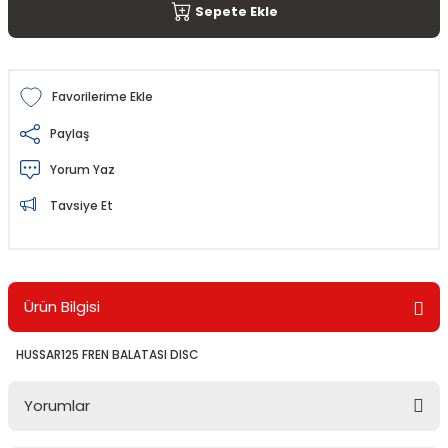
Sepete Ekle
Paylaş
Yorum Yaz
Tavsiye Et
Ürün Bilgisi
HUSSAR125 FREN BALATASI DISC
Yorumlar