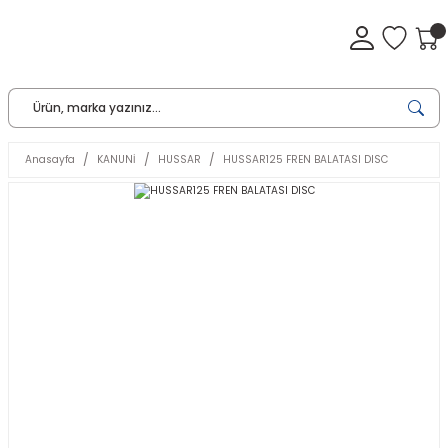
Anasayfa
KANUNİ
HUSSAR
HUSSAR125 FREN BALATASI DISC