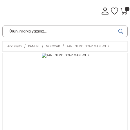
Anasayfa
KANUNİ
MOTOCAR
KANUNİ MOTOCAR MANİFOLD