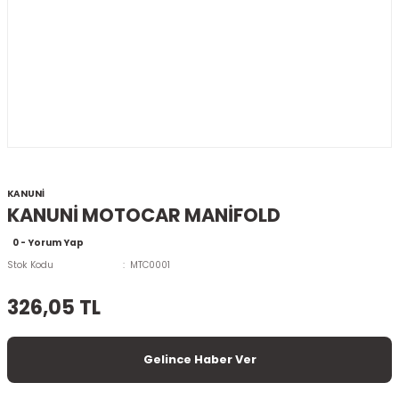
KANUNİ
KANUNİ MOTOCAR MANİFOLD
0 - Yorum Yap
Stok Kodu
MTC0001
326,05 TL
Gelince Haber Ver