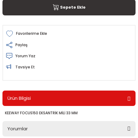
Sepete Ekle
Paylaş
Yorum Yaz
Tavsiye Et
Ürün Bilgisi
KEEWAY FOCUS150 EKSANTRİK MİLİ 33 MM
Yorumlar