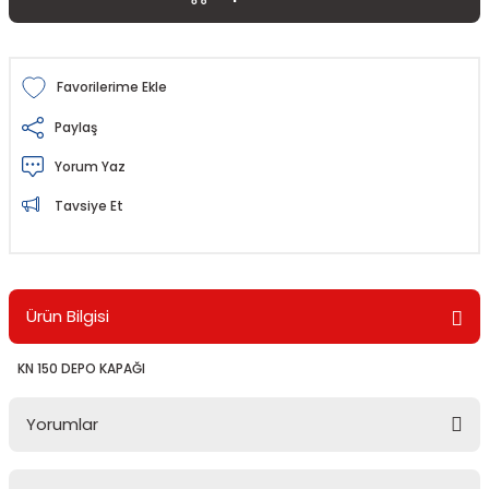
Paylaş
Yorum Yaz
Tavsiye Et
Ürün Bilgisi
KN 150 DEPO KAPAĞI
Yorumlar