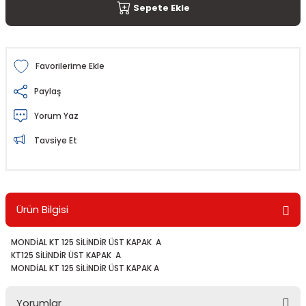
Sepete Ekle
Paylaş
Yorum Yaz
Tavsiye Et
Ürün Bilgisi
MONDİAL KT 125 SİLİNDİR ÜST KAPAK A
KT125 SİLİNDİR ÜST KAPAK A
MONDİAL KT 125 SİLİNDİR ÜST KAPAK A
Yorumlar