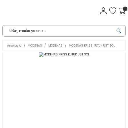
Anasayfa
MODENAS
MODENAS
MODENAS KRISS KÜTÜK ÜST SOL