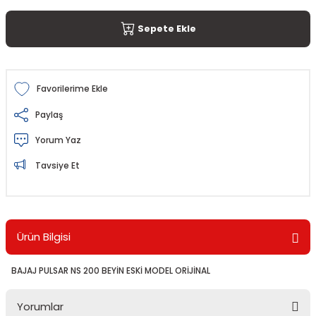
Sepete Ekle
Paylaş
Yorum Yaz
Tavsiye Et
Ürün Bilgisi
BAJAJ PULSAR NS 200 BEYİN ESKİ MODEL ORİJİNAL
Yorumlar