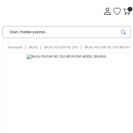
Anasayfa
BAJAJ
BAJAJ PULSAR NS 200
BAJAJ PULSAR NS 200 BEYİN ES