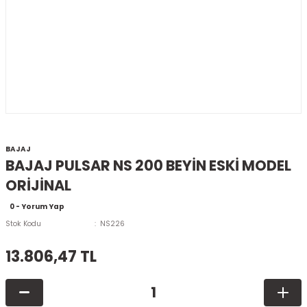
BAJAJ
BAJAJ PULSAR NS 200 BEYİN ESKİ MODEL
ORİJİNAL
0 - Yorum Yap
Stok Kodu
NS226
13.806,47 TL