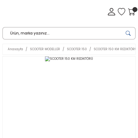
Anasayfa
SCOOTER MODELLER
SCOOTER 150
SCOOTER 150 KM REDİKTÖRÜ