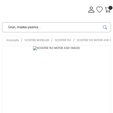
Anasayfa
SCOOTER MODELLER
SCOOTER 150
SCOOTER 150 MOTOR ASKI T