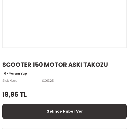
SCOOTER 150 MOTOR ASKI TAKOZU
0 - Yorum Yap
Stok Kodu
SC0325
18,96 TL
Gelince Haber Ver