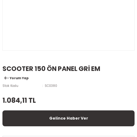
SCOOTER 150 ÖN PANEL GRİ EM
0 - Yorum Yap
Stok Kodu
SC0380
1.084,11 TL
Gelince Haber Ver