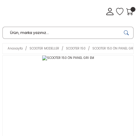
Anasayfa
SCOOTER MODELLER
SCOOTER 150
SCOOTER 150 ÖN PANEL GRİ 