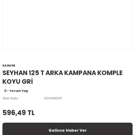
KANUNİ
SEYHAN 125 T ARKA KAMPANA KOMPLE
KOYU GRİ
0 - Yorum Yap
Stok Kodu
SEYHAN047
596,49 TL
Gelince Haber Ver