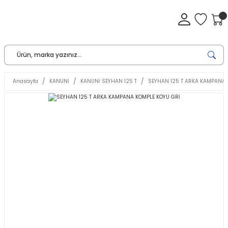
Anasayfa
KANUNİ
KANUNİ SEYHAN 125 T
SEYHAN 125 T ARKA KAMPANA 