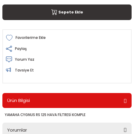
Sepete Ekle
Paylaş
Yorum Yaz
Tavsiye Et
Ürün Bilgisi
YAMAHA CYGNUS RS 125 HAVA FİLTRESİ KOMPLE
Yorumlar