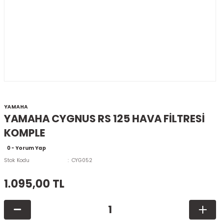
YAMAHA
YAMAHA CYGNUS RS 125 HAVA FİLTRESİ
KOMPLE
0 - Yorum Yap
Stok Kodu
CYG052
1.095,00 TL