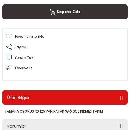
Sepete Ekle
Paylaş
Yorum Yaz
Tavsiye Et
Ürün Bilgisi
YAMAHA CYGNUS RS 125 YAN KAPAK SAĞ SOL KIRMIZI TAKIM
Yorumlar