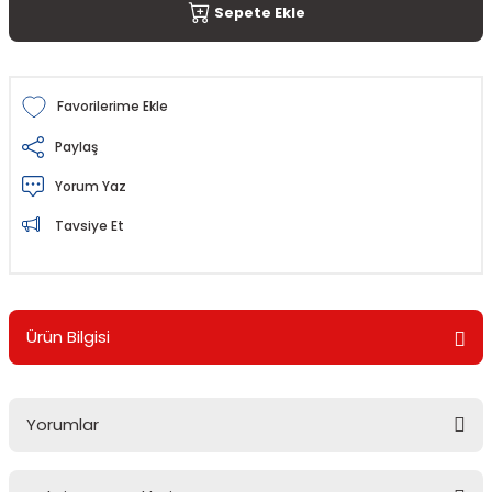
Sepete Ekle
Paylaş
Yorum Yaz
Tavsiye Et
Ürün Bilgisi
Yorumlar