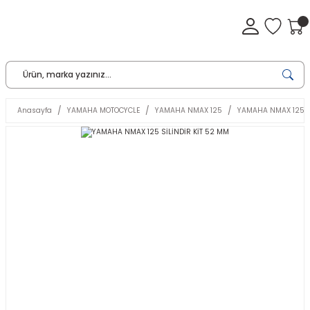
Anasayfa
YAMAHA MOTOCYCLE
YAMAHA NMAX 125
YAMAHA NMAX 125 Sİ