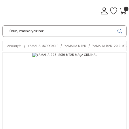
Anasayfa
YAMAHA MOTOCYCLE
YAMAHA MT25
YAMAHA R25-2019 MT25