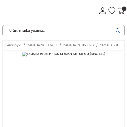
Anasayfa
YAMAHA MOTOCYCLE
YAMAHA RX 135 KING
YAMAHA RX135 PİS