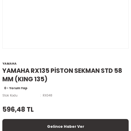
YAMAHA
YAMAHA RX135 PİSTON SEKMAN STD 58
MM (KING 135)
0 - Yorum Yap
Stok Kodu
RX048
596,48 TL
Gelince Haber Ver