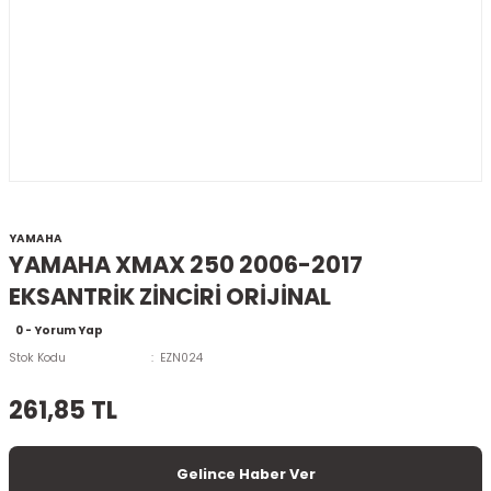
YAMAHA
YAMAHA XMAX 250 2006-2017
EKSANTRİK ZİNCİRİ ORİJİNAL
0 - Yorum Yap
Stok Kodu
EZN024
261,85 TL
Gelince Haber Ver