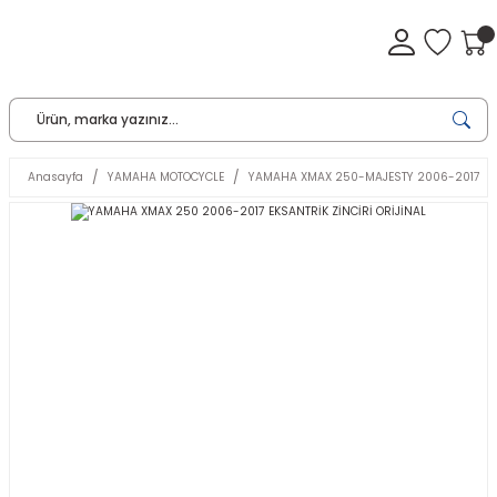
Anasayfa
YAMAHA MOTOCYCLE
YAMAHA XMAX 250-MAJESTY 2006-2017