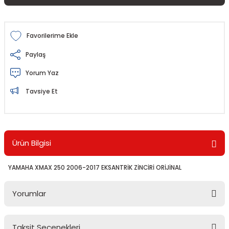
Paylaş
Yorum Yaz
Tavsiye Et
Ürün Bilgisi
YAMAHA XMAX 250 2006-2017 EKSANTRİK ZİNCİRİ ORİJİNAL
Yorumlar
Taksit Seçenekleri