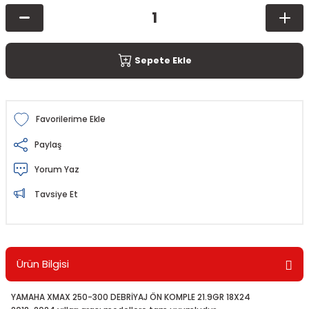
Sepete Ekle
Paylaş
Yorum Yaz
Tavsiye Et
Ürün Bilgisi
YAMAHA XMAX 250-300 DEBRİYAJ ÖN KOMPLE 21.9GR 18X24