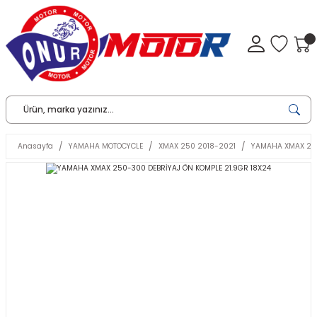
Anasayfa
YAMAHA MOTOCYCLE
XMAX 250 2018-2021
YAMAHA XMAX 250