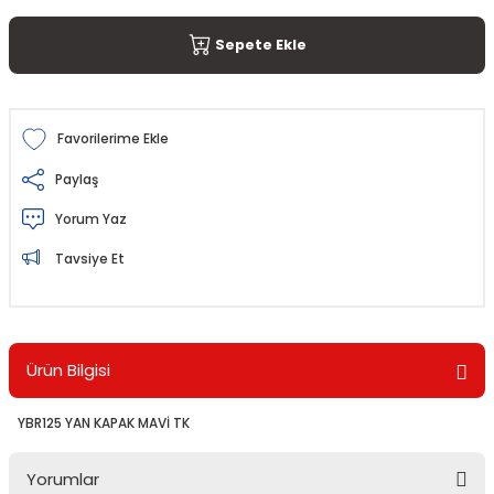
Sepete Ekle
Paylaş
Yorum Yaz
Tavsiye Et
Ürün Bilgisi
YBR125 YAN KAPAK MAVİ TK
Yorumlar