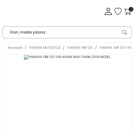
Anasayfa
YAMAHA MOTOCYCLE
YAMAHA YBR 125
YAMAHA YBR 125 YAN 