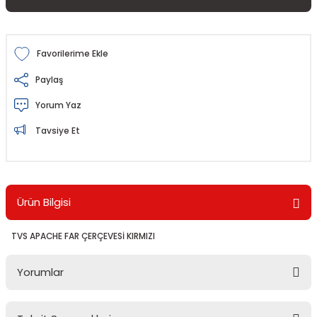
Paylaş
Yorum Yaz
Tavsiye Et
Ürün Bilgisi
TVS APACHE FAR ÇERÇEVESİ KIRMIZI
Yorumlar