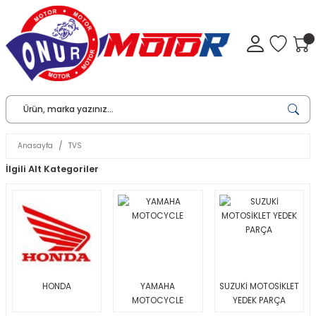
Anasayfa
TVS
İlgili Alt Kategoriler
HONDA
YAMAHA
SUZUKİ MOTOSİKLET
MOTOCYCLE
YEDEK PARÇA