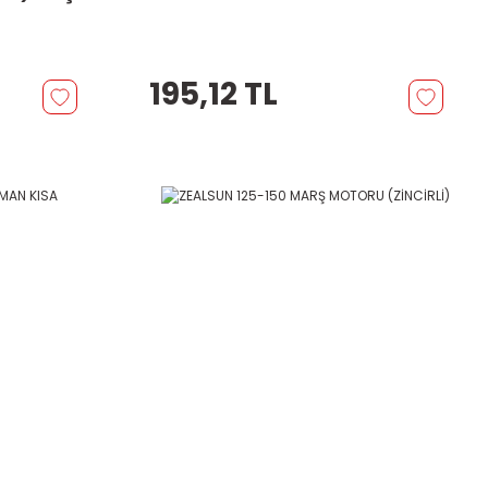
195,12 TL