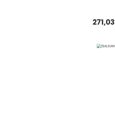
271,03