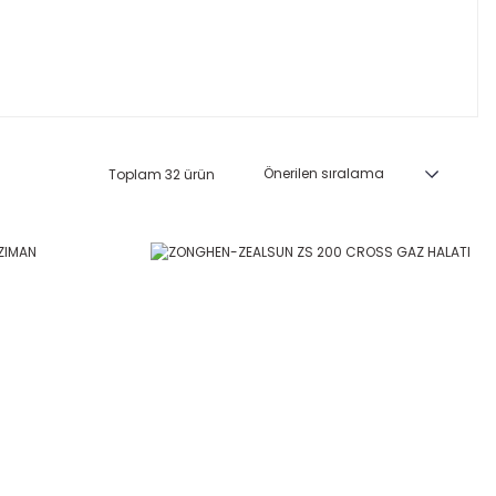
Toplam 32 ürün