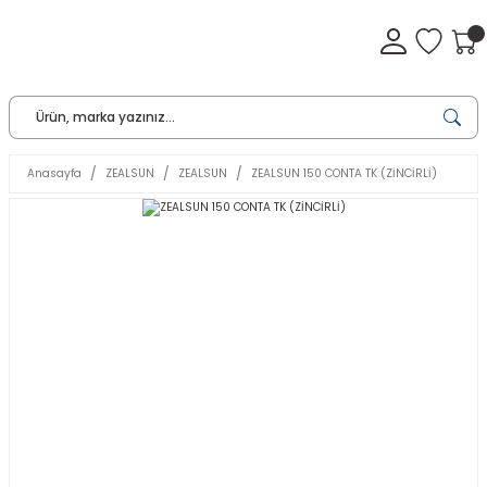
Anasayfa
ZEALSUN
ZEALSUN
ZEALSUN 150 CONTA TK (ZİNCİRLİ)