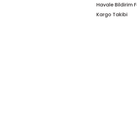
Havale Bildirim 
Kargo Takibi