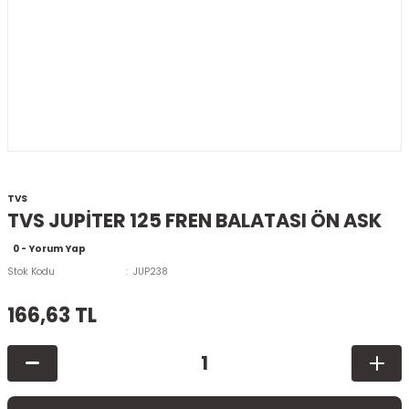
TVS
TVS JUPİTER 125 FREN BALATASI ÖN ASK
0 - Yorum Yap
Stok Kodu
JUP238
166,63 TL