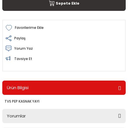
Sepete Ekle
Paylaş
Yorum Yaz
Tavsiye Et
Ürün Bilgisi
TVS PEP KASNAK YAYI
Yorumlar