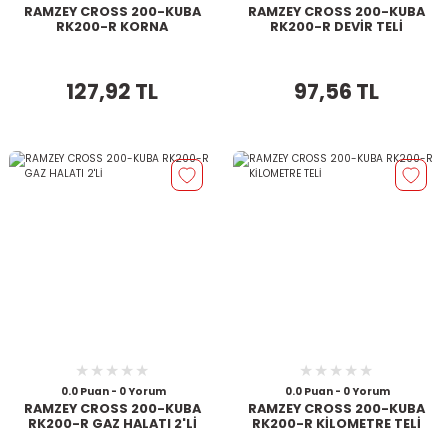
RAMZEY CROSS 200-KUBA
RAMZEY CROSS 200-KUBA
RK200-R KORNA
RK200-R DEVİR TELİ
127,92 TL
97,56 TL
0.0 Puan - 0 Yorum
0.0 Puan - 0 Yorum
RAMZEY CROSS 200-KUBA
RAMZEY CROSS 200-KUBA
RK200-R GAZ HALATI 2'Lİ
RK200-R KİLOMETRE TELİ