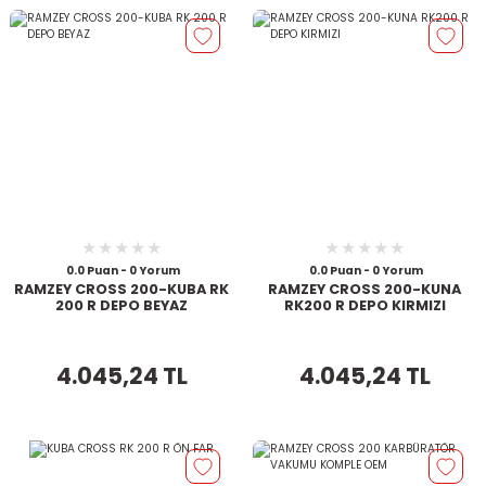
0.0 Puan - 0 Yorum
0.0 Puan - 0 Yorum
RAMZEY CROSS 200-KUBA RK
RAMZEY CROSS 200-KUNA
200 R DEPO BEYAZ
RK200 R DEPO KIRMIZI
4.045,24 TL
4.045,24 TL