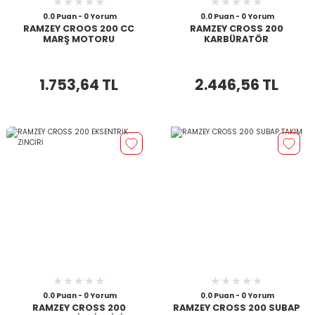
0.0 Puan - 0 Yorum
0.0 Puan - 0 Yorum
RAMZEY CROOS 200 CC
RAMZEY CROSS 200
MARŞ MOTORU
KARBÜRATÖR
1.753,64 TL
2.446,56 TL
0.0 Puan - 0 Yorum
0.0 Puan - 0 Yorum
RAMZEY CROSS 200
RAMZEY CROSS 200 SUBAP