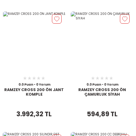
0.0 Puan - 0 Yorum
0.0 Puan - 0 Yorum
RAMZEY CROSS 200 ÖN JANT
RAMZEY CROSS 200 ÖN
KOMPLE
ÇAMURLUK SİYAH
3.992,32 TL
594,89 TL