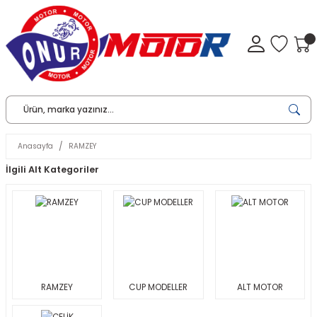
Anasayfa
RAMZEY
İlgili Alt Kategoriler
RAMZEY
CUP MODELLER
ALT MOTOR