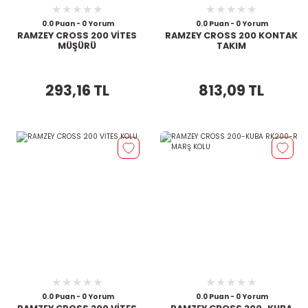
0.0 Puan - 0 Yorum
0.0 Puan - 0 Yorum
RAMZEY CROSS 200 VİTES
RAMZEY CROSS 200 KONTAK
MÜŞÜRÜ
TAKIM
293,16 TL
813,09 TL
0.0 Puan - 0 Yorum
0.0 Puan - 0 Yorum