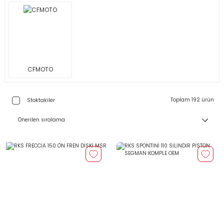
CFMOTO
Toplam 192 ürün
Stoktakiler