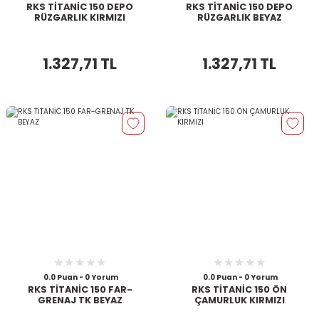
RKS TİTANİC 150 DEPO
RKS TİTANİC 150 DEPO
RÜZGARLIK KIRMIZI
RÜZGARLIK BEYAZ
1.327,71 TL
1.327,71 TL
0.0 Puan - 0 Yorum
0.0 Puan - 0 Yorum
RKS TİTANİC 150 FAR-
RKS TİTANİC 150 ÖN
GRENAJ TK BEYAZ
ÇAMURLUK KIRMIZI